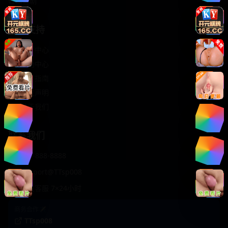
轻松喜剧
服务支持
客服中心
帮助中心
使用指南
版权声明
关于我们
联系我们
400-888-8888
support@TTsp008
在线客服 7×24小时
商务合作✈️
TTsp008